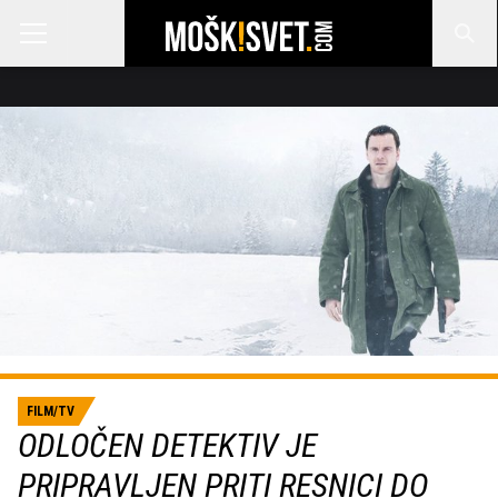
FILM/TV
ODLOČEN DETEKTIV JE
PRIPRAVLJEN PRITI RESNICI DO