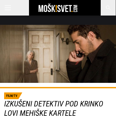
FILM/TV
IZKUŠENI DETEKTIV POD KRINKO
LOVI MEHIŠKE KARTELE