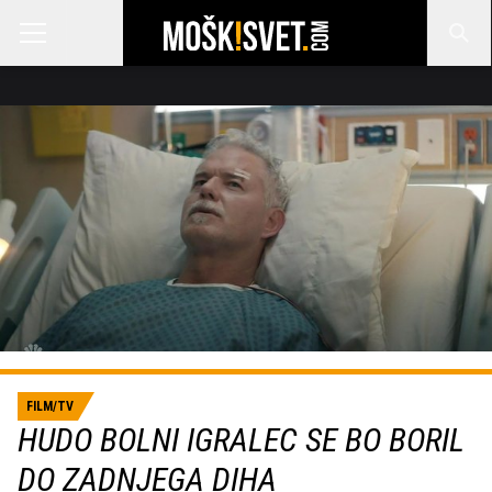
FILM/TV
HUDO BOLNI IGRALEC SE BO BORIL
DO ZADNJEGA DIHA