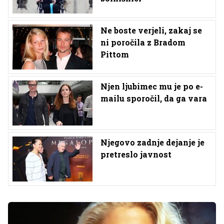
Ne boste verjeli, zakaj se
ni poročila z Bradom
Pittom
Njen ljubimec mu je po e-
mailu sporočil, da ga vara
Njegovo zadnje dejanje je
pretreslo javnost