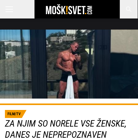
FILM/TV
ZA NJIM SO NORELE VSE ŽENSKE,
DANES JE NEPREPOZNAVEN