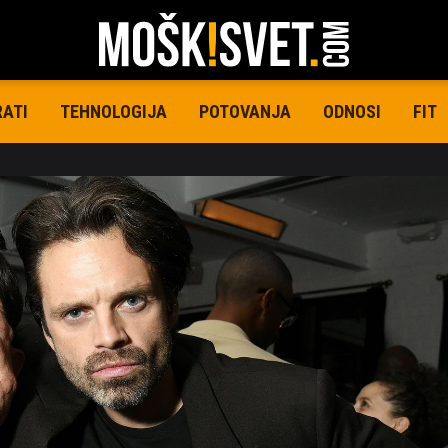
RATI
TEHNOLOGIJA
POTOVANJA
ODNOSI
FIT