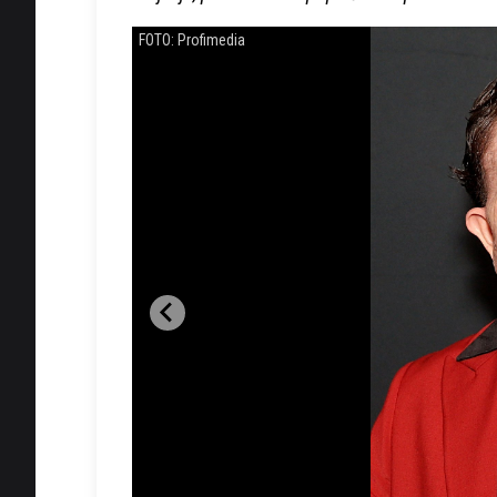
FOTO: Profimedia