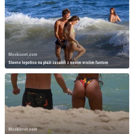
Moskisvet.com
Slavno lepotico na plaži zasačili z novim vročim fantom
Moskisvet.com