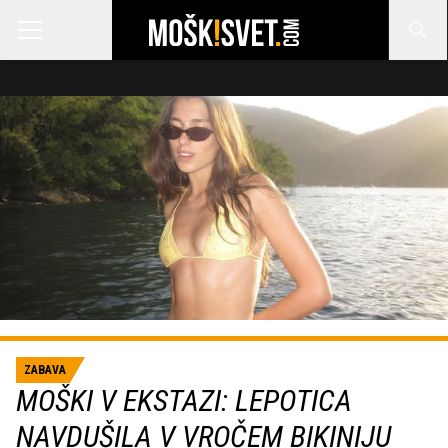
ZABAVA
MOŠKI V EKSTAZI: LEPOTICA
NAVDUŠILA V VROČEM BIKINIJU