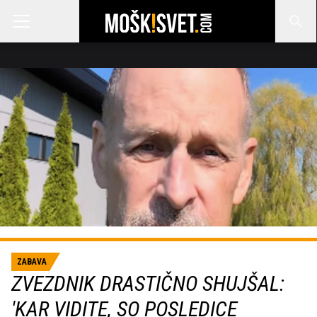
ZABAVA
ZVEZDNIK DRASTIČNO SHUJŠAL:
'KAR VIDITE, SO POSLEDICE