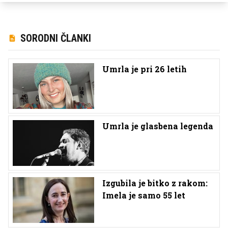
SORODNI ČLANKI
Umrla je pri 26 letih
Umrla je glasbena legenda
Izgubila je bitko z rakom:
Imela je samo 55 let