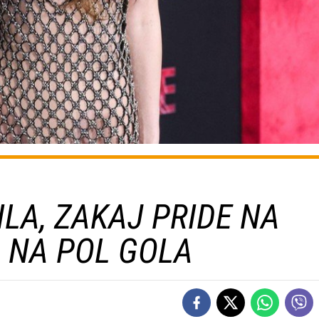
LA, ZAKAJ PRIDE NA
 NA POL GOLA