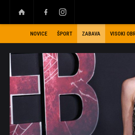
NOVICE
ŠPORT
VISOKI OB
ZABAVA