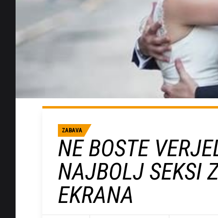
ZABAVA
NE BOSTE VERJEL
NAJBOLJ SEKSI 
EKRANA