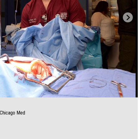
ji Chicago Med