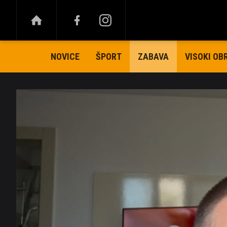
NOVICE
ŠPORT
VISOKI OB
ZABAVA