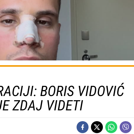
ACIJI: BORIS VIDOVIĆ
E ZDAJ VIDETI