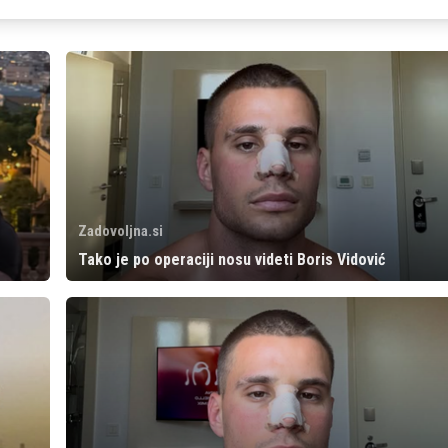
Zadovoljna.si
Tako je po operaciji nosu videti Boris Vidović