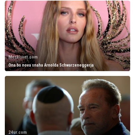
Moskisvet.com
Ona bo nova snaha Arnolda Schwarzeneggerja
24ur.com