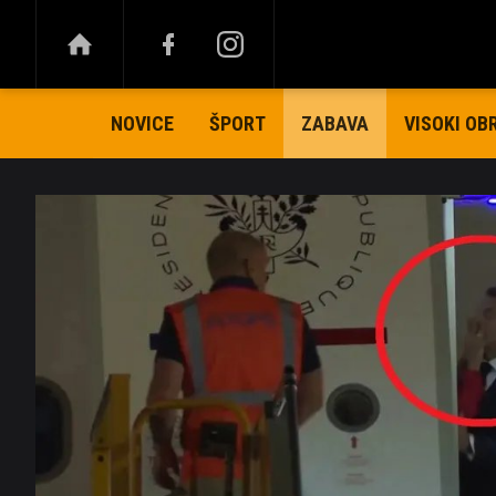
NOVICE
ŠPORT
VISOKI OB
ZABAVA