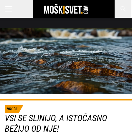
VROČE
VSI SE SLINIJO, A ISTOČASNO
BEŽIJO OD NJE!