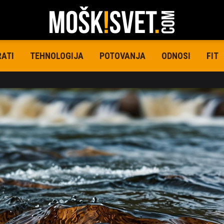
RATI
TEHNOLOGIJA
POTOVANJA
ODNOSI
FIT