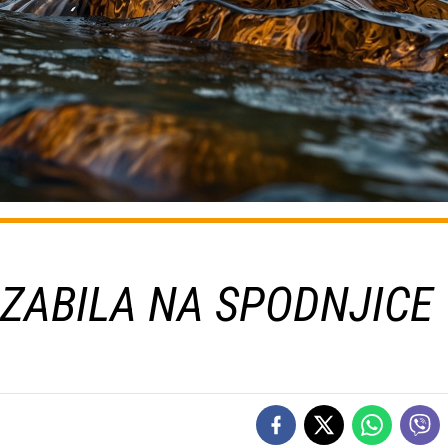
ZABILA NA SPODNJICE