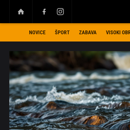
NOVICE
ŠPORT
ZABAVA
VISOKI OB