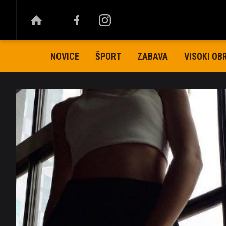
NOVICE
ŠPORT
ZABAVA
VISOKI OB