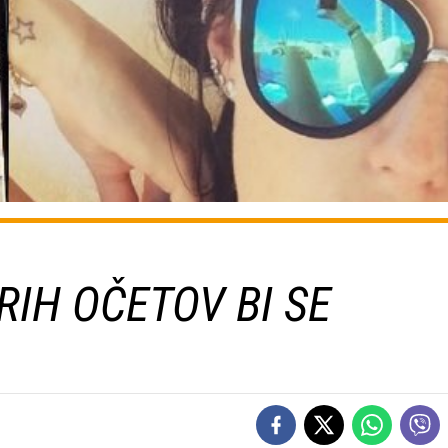
RIH OČETOV BI SE