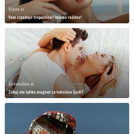
Vizita.si
Vam izpadajo trepalnice? Imamo rešitev!
Zadovoljna.si
Zakaj ste lahko magnet za toksične ljudi?