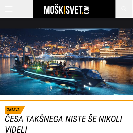
ZABAVA
ČESA TAKŠNEGA NISTE ŠE NIKOLI
VIDELI