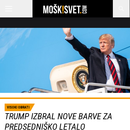
VISOKI OBRATI
TRUMP IZBRAL NOVE BARVE ZA
PREDSEDNIŠKO LETALO