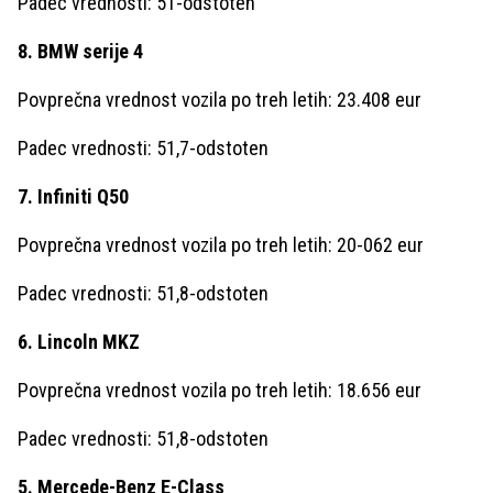
Padec vrednosti: 51-odstoten
8. BMW serije 4
Povprečna vrednost vozila po treh letih: 23.408 eur
Padec vrednosti: 51,7-odstoten
7. Infiniti Q50
Povprečna vrednost vozila po treh letih: 20-062 eur
Padec vrednosti: 51,8-odstoten
6. Lincoln MKZ
Povprečna vrednost vozila po treh letih: 18.656 eur
Padec vrednosti: 51,8-odstoten
5. Mercede-Benz E-Class