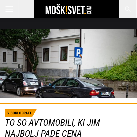
VISOKI OBRATI
TO SO AVTOMOBILI, KI JIM
NAJBOLJ PADE CENA