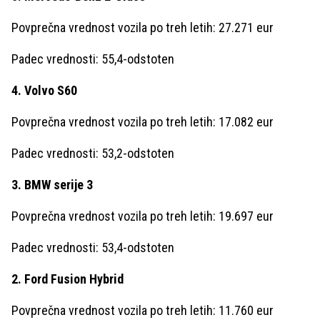
Povprečna vrednost vozila po treh letih: 27.271 eur
Padec vrednosti: 55,4-odstoten
4. Volvo S60
Povprečna vrednost vozila po treh letih: 17.082 eur
Padec vrednosti: 53,2-odstoten
3. BMW serije 3
Povprečna vrednost vozila po treh letih: 19.697 eur
Padec vrednosti: 53,4-odstoten
2. Ford Fusion Hybrid
Povprečna vrednost vozila po treh letih: 11.760 eur