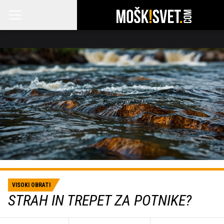
VISOKI OBRATI
STRAH IN TREPET ZA POTNIKE?