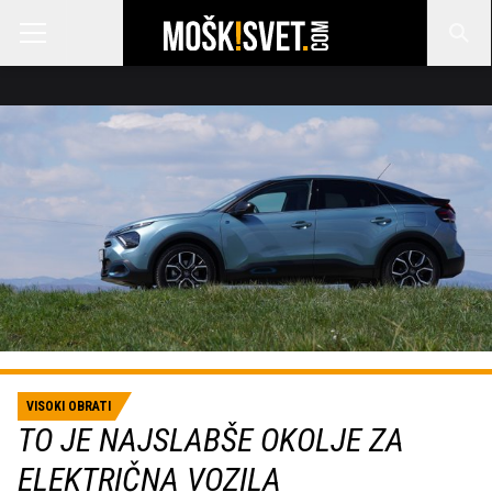
VISOKI OBRATI
TO JE NAJSLABŠE OKOLJE ZA
ELEKTRIČNA VOZILA