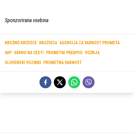
Sponzorirana vsebina
KROŽNO KRIŽIŠČE
KROŽIŠČA
AGENCIJA ZA VARNOST PROMETA
AVP
VARNO NA CESTI
PROMETNI PREDPISI
VOŽNJA
SLOVENSKI VOZNIKI
PROMETNA VARNOST