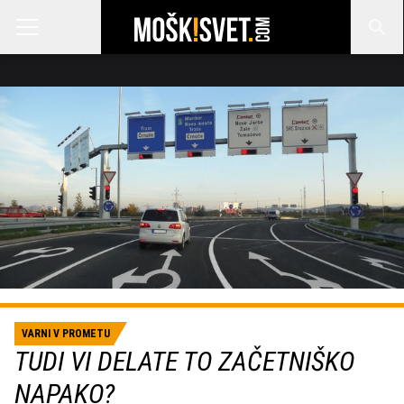
VARNI V PROMETU
TUDI VI DELATE TO ZAČETNIŠKO
NAPAKO?