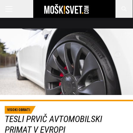
VISOKI OBRATI
TESLI PRVIČ AVTOMOBILSKI
PRIMAT V EVROPI