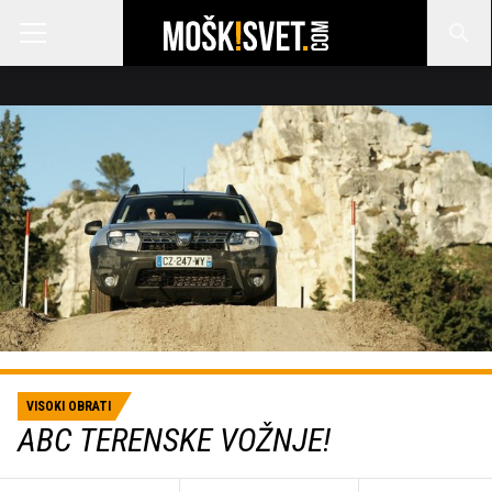
VISOKI OBRATI
ABC TERENSKE VOŽNJE!