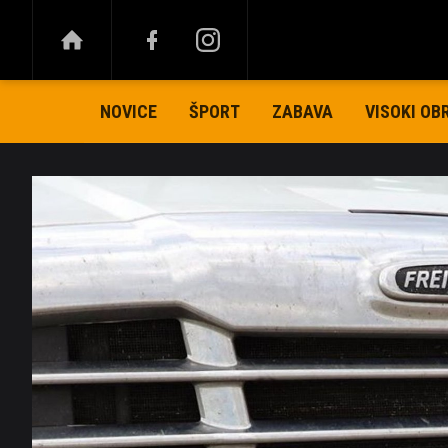
NOVICE
ŠPORT
ZABAVA
VISOKI OB