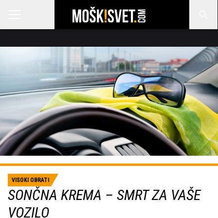
VISOKI OBRATI
SONČNA KREMA – SMRT ZA VAŠE
VOZILO