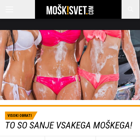
VISOKI OBRATI
TO SO SANJE VSAKEGA MOŠKEGA!