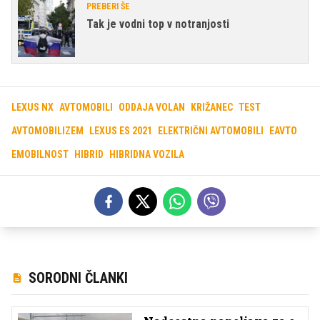
PREBERI ŠE
Tak je vodni top v notranjosti
LEXUS NX
AVTOMOBILI
ODDAJA VOLAN
KRIŽANEC
TEST
AVTOMOBILIZEM
LEXUS ES 2021
ELEKTRIČNI AVTOMOBILI
EAVTO
EMOBILNOST
HIBRID
HIBRIDNA VOZILA
SORODNI ČLANKI