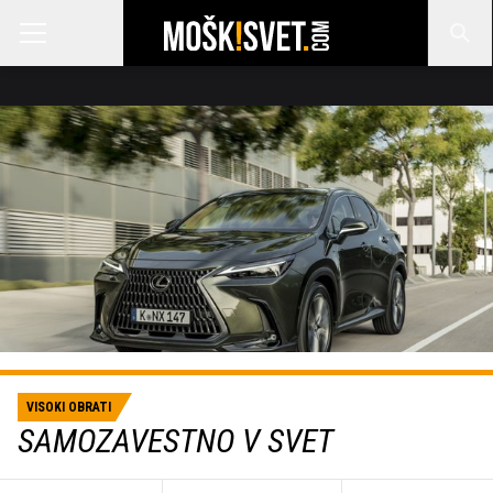
VISOKI OBRATI
SAMOZAVESTNO V SVET