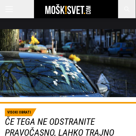
VISOKI OBRATI
ČE TEGA NE ODSTRANITE
PRAVOČASNO, LAHKO TRAJNO