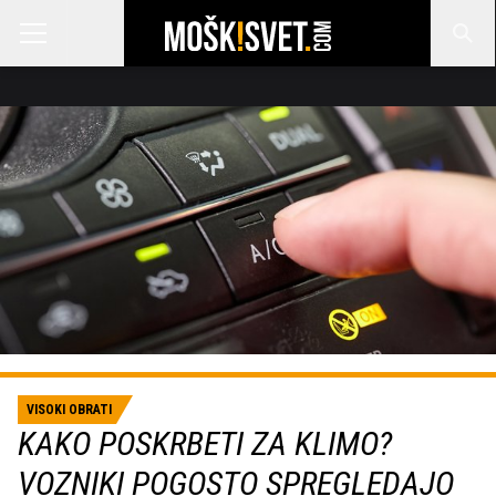
VISOKI OBRATI
KAKO POSKRBETI ZA KLIMO?
VOZNIKI POGOSTO SPREGLEDAJO