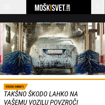
VISOKI OBRATI
TAKŠNO ŠKODO LAHKO NA
VAŠEMU VOZILU POVZROČI