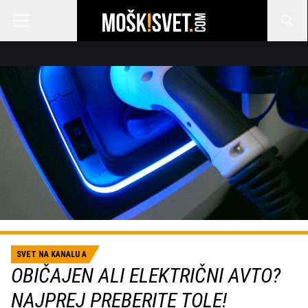
SVET NA KANALU A
OBIČAJEN ALI ELEKTRIČNI AVTO?
NAJPREJ PREBERITE TOLE!