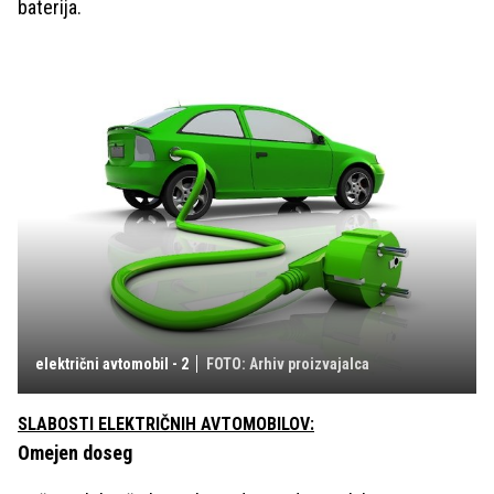
baterija.
električni avtomobil - 2
FOTO: Arhiv proizvajalca
SLABOSTI ELEKTRIČNIH AVTOMOBILOV:
Omejen doseg