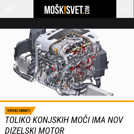
VISOKI OBRATI
TOLIKO KONJSKIH MOČI IMA NOV
DIZELSKI MOTOR