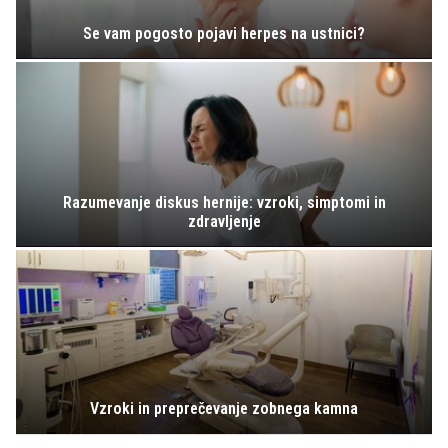
Se vam pogosto pojavi herpes na ustnici?
Razumevanje diskus hernije: vzroki, simptomi in
zdravljenje
Vzroki in preprečevanje zobnega kamna