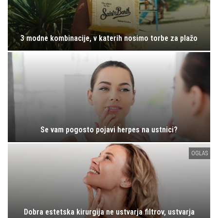
3 modne kombinacije, v katerih nosimo torbe za plažo
Se vam pogosto pojavi herpes na ustnici?
OGLAS
Dobra estetska kirurgija ne ustvarja filtrov, ustvarja