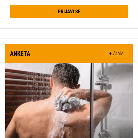
PRIJAVI SE
ANKETA
+ Arhiv