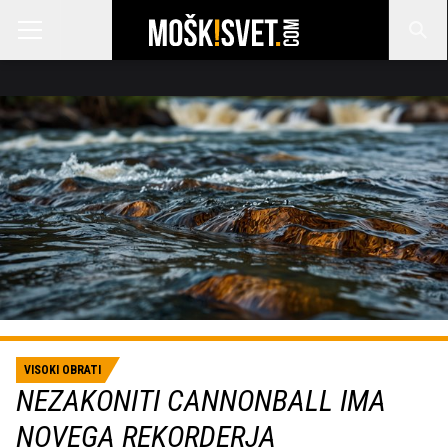
VISOKI OBRATI
NEZAKONITI CANNONBALL IMA
NOVEGA REKORDERJA