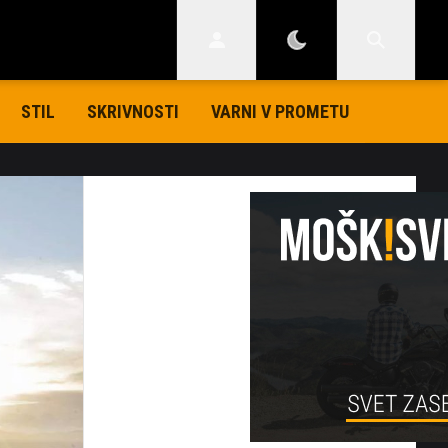
STIL
SKRIVNOSTI
VARNI V PROMETU