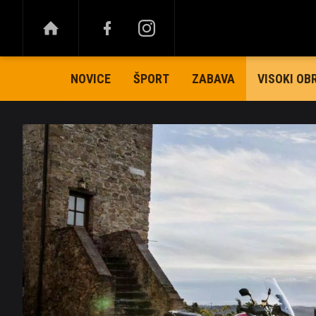
NOVICE
ŠPORT
ZABAVA
VISOKI OB