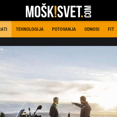
TEHNOLOGIJA
POTOVANJA
ODNOSI
FIT
RATI