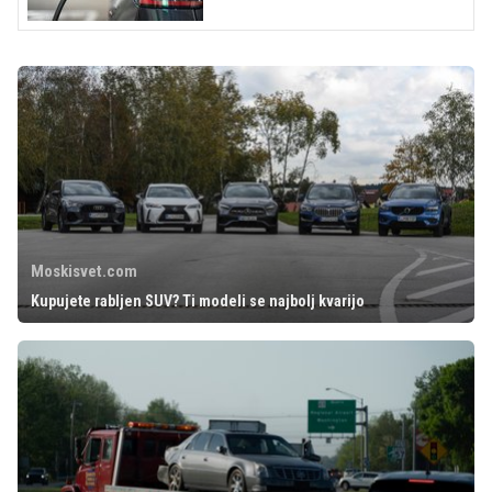
Moskisvet.com
Kupujete rabljen SUV? Ti modeli se najbolj kvarijo