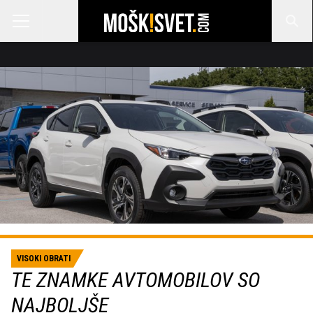
VISOKI OBRATI
TE ZNAMKE AVTOMOBILOV SO
NAJBOLJŠE