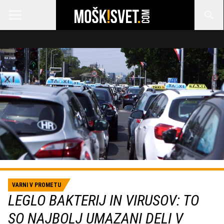
VARNI V PROMETU
LEGLO BAKTERIJ IN VIRUSOV: TO
SO NAJBOLJ UMAZANI DELI V