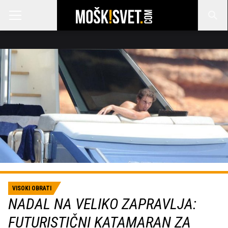
VISOKI OBRATI
NADAL NA VELIKO ZAPRAVLJA:
FUTURISTIČNI KATAMARAN ZA