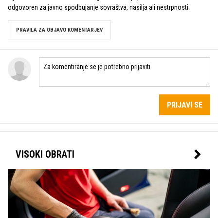
odgovoren za javno spodbujanje sovraštva, nasilja ali nestrpnosti.
PRAVILA ZA OBJAVO KOMENTARJEV
PRIJAVI SE
VISOKI OBRATI