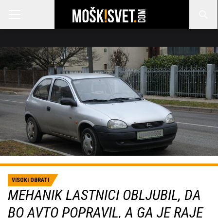
VISOKI OBRATI
MEHANIK LASTNICI OBLJUBIL, DA
BO AVTO POPRAVIL, A GA JE RAJE