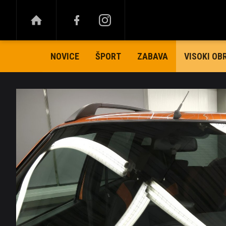
NOVICE
ŠPORT
ZABAVA
VISOKI OB