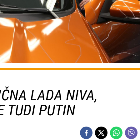
IČNA LADA NIVA,
E TUDI PUTIN