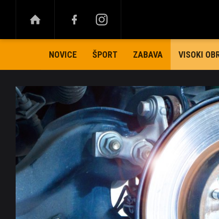
NOVICE
ŠPORT
ZABAVA
VISOKI OB