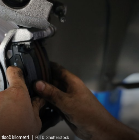
tisoč kilometri.
FOTO: Shutterstock