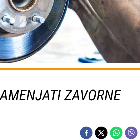
ZAMENJATI ZAVORNE