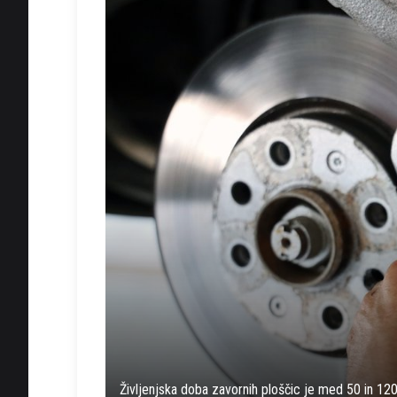
Življenjska doba zavornih ploščic je med 50 in 120 