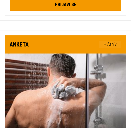
PRIJAVI SE
ANKETA
+ Arhiv