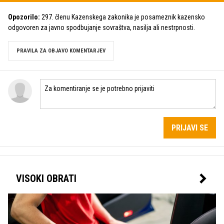
Opozorilo:
297. členu Kazenskega zakonika je posameznik kazensko
odgovoren za javno spodbujanje sovraštva, nasilja ali nestrpnosti.
PRAVILA ZA OBJAVO KOMENTARJEV
PRIJAVI SE
VISOKI OBRATI