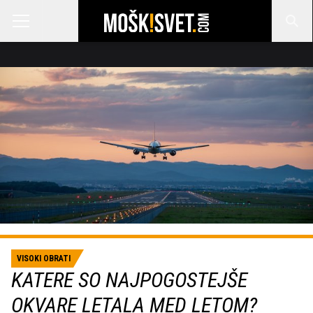
VISOKI OBRATI
KATERE SO NAJPOGOSTEJŠE
OKVARE LETALA MED LETOM?