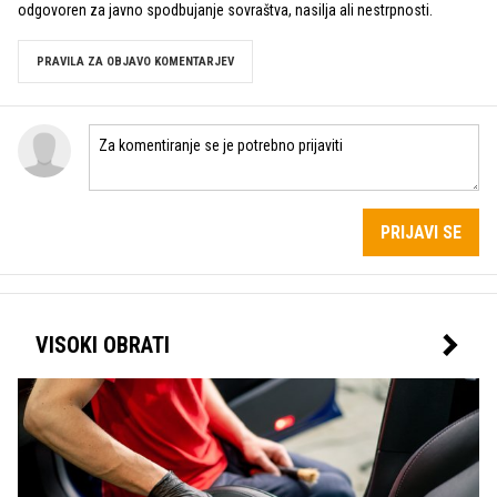
odgovoren za javno spodbujanje sovraštva, nasilja ali nestrpnosti.
PRAVILA ZA OBJAVO KOMENTARJEV
PRIJAVI SE
VISOKI OBRATI