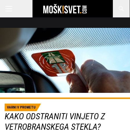
VARNI V PROMETU
KAKO ODSTRANITI VINJETO Z
VETROBRANSKEGA STEKLA?