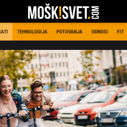
TEHNOLOGIJA
POTOVANJA
ODNOSI
FIT
RATI