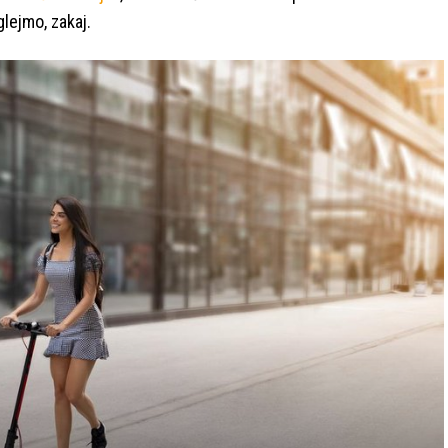
glejmo, zakaj.