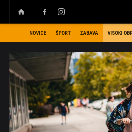
NOVICE
ŠPORT
ZABAVA
VISOKI OB