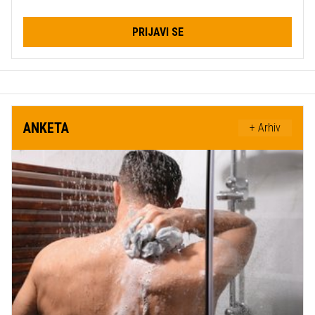
PRIJAVI SE
ANKETA
+ Arhiv