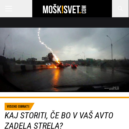
VISOKI OBRATI
KAJ STORITI, ČE BO V VAŠ AVTO
ZADELA STRELA?