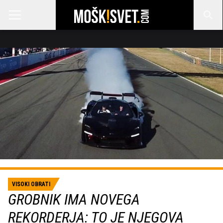
VISOKI OBRATI
GROBNIK IMA NOVEGA
REKORDERJA: TO JE NJEGOVA