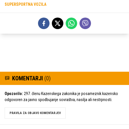
SUPERŠPORTNA VOZILA
KOMENTARJI
(0)
Opozorilo:
297. členu Kazenskega zakonika je posameznik kazensko
odgovoren za javno spodbujanje sovraštva, nasilja ali nestrpnosti.
PRAVILA ZA OBJAVO KOMENTARJEV