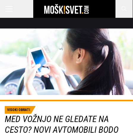
VISOKI OBRATI
MED VOŽNJO NE GLEDATE NA
CESTO? NOVI AVTOMOBILI BODO