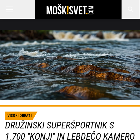
VISOKI OBRATI
DRUŽINSKI SUPERŠPORTNIK S
1.700 ''KONJI'' IN LEBDEČO KAMERO