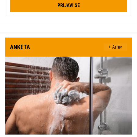
PRIJAVI SE
ANKETA
+ Arhiv