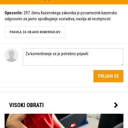
Opozorilo:
297. členu Kazenskega zakonika je posameznik kazensko
odgovoren za javno spodbujanje sovraštva, nasilja ali nestrpnosti.
PRAVILA ZA OBJAVO KOMENTARJEV
PRIJAVI SE
VISOKI OBRATI