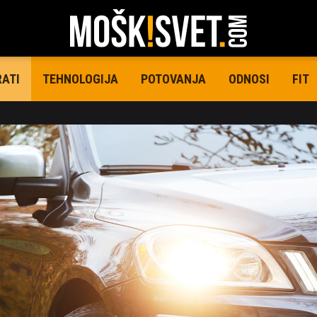
TEHNOLOGIJA
POTOVANJA
ODNOSI
FIT
RATI