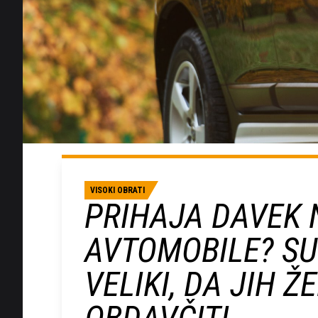
VISOKI OBRATI
PRIHAJA DAVEK 
AVTOMOBILE? SU
VELIKI, DA JIH 