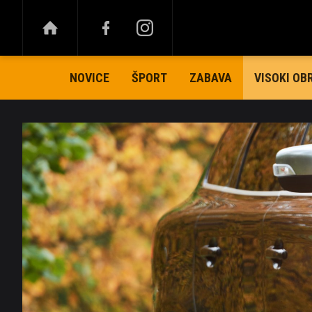
NOVICE
ŠPORT
ZABAVA
VISOKI OB